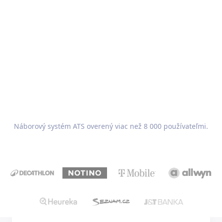
Recruitis.io
Náborový systém ATS overený viac než 8 000 používateľmi.