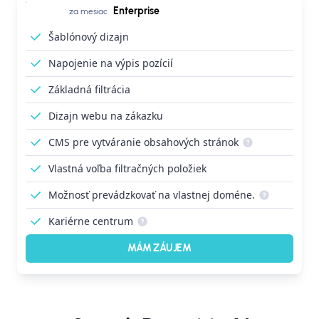
Enterprise
za mesiac
Šablónový dizajn
Napojenie na výpis pozícií
Základná filtrácia
Dizajn webu na zákazku
CMS pre vytváranie obsahových stránok
Vlastná voľba filtračných položiek
Možnosť prevádzkovať na vlastnej doméne.
Kariérne centrum
MÁM ZÁUJEM