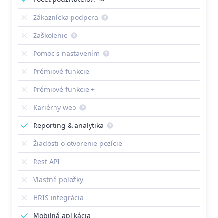
Zákaznícka podpora
Zaškolenie
Pomoc s nastavením
Prémiové funkcie
Prémiové funkcie +
Kariérny web
Reporting & analytika
Žiadosti o otvorenie pozície
Rest API
Vlastné položky
HRIS integrácia
Mobilná aplikácia