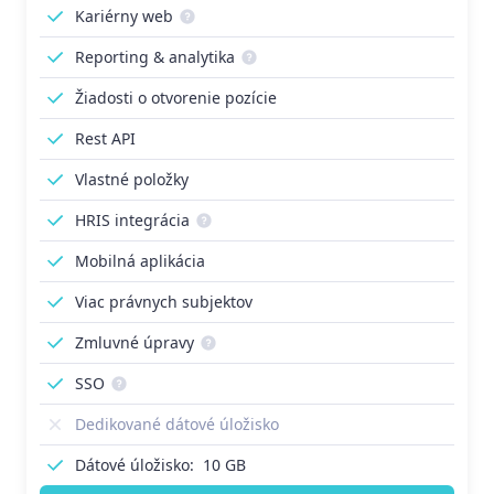
Kariérny web
Reporting & analytika
Žiadosti o otvorenie pozície
Rest API
Vlastné položky
HRIS integrácia
Mobilná aplikácia
Viac právnych subjektov
Zmluvné úpravy
SSO
Dedikované dátové úložisko
Dátové úložisko:
10 GB