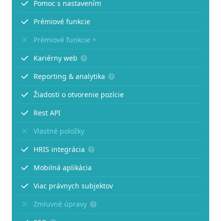
Pomoc s nastavením
Prémiové funkcie
Prémiové funkcie +
Kariérny web
Reporting & analytika
Žiadosti o otvorenie pozície
Rest API
Vlastné položky
HRIS integrácia
Mobilná aplikácia
Viac právnych subjektov
Zmluvné úpravy