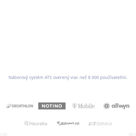
Recruitis.io
Náborový systém ATS overený viac než 8 000 používateľmi.