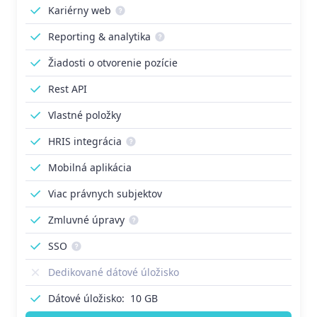
Kariérny web
Reporting & analytika
Žiadosti o otvorenie pozície
Rest API
Vlastné položky
HRIS integrácia
Mobilná aplikácia
Viac právnych subjektov
Zmluvné úpravy
SSO
Dedikované dátové úložisko
Dátové úložisko:
10 GB