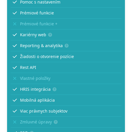
Pomoc s nastavením
Prémiové funkcie
Prémiové funkcie +
Kariérny web
Reporting & analytika
Žiadosti o otvorenie pozície
Rest API
Vlastné položky
HRIS integrácia
Mobilná aplikácia
Viac právnych subjektov
Zmluvné úpravy