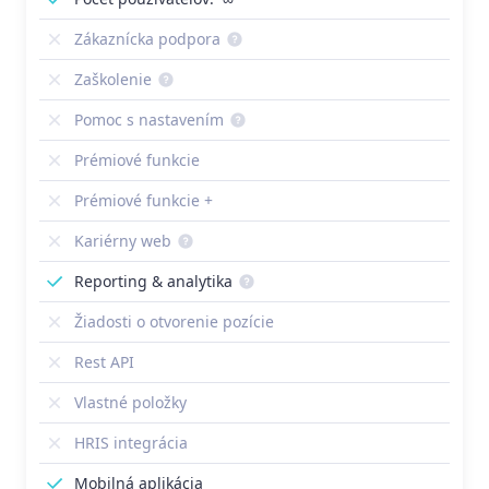
Zákaznícka podpora
Zaškolenie
Pomoc s nastavením
Prémiové funkcie
Prémiové funkcie +
Kariérny web
Reporting & analytika
Žiadosti o otvorenie pozície
Rest API
Vlastné položky
HRIS integrácia
Mobilná aplikácia