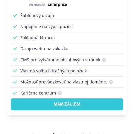
Enterprise
za mesiac
Šablónový dizajn
Napojenie na výpis pozícií
Základná filtrácia
Dizajn webu na zákazku
CMS pre vytváranie obsahových stránok
Vlastná voľba filtračných položiek
Možnosť prevádzkovať na vlastnej doméne.
Kariérne centrum
MÁM ZÁUJEM